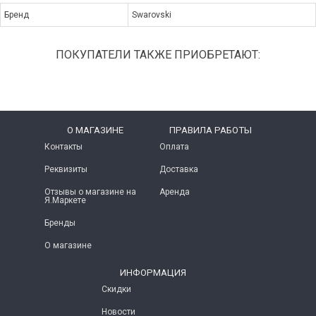
Бренд
Swarovski
ПОКУПАТЕЛИ ТАКЖЕ ПРИОБРЕТАЮТ:
O МАГАЗИНЕ
ПРАВИЛА РАБОТЫ
Контакты
Оплата
Реквизиты
Доставка
Отзывы о магазине на
Аренда
Я.Маркете
Бренды
О магазине
ИНФОРМАЦИЯ
Скидки
Новости