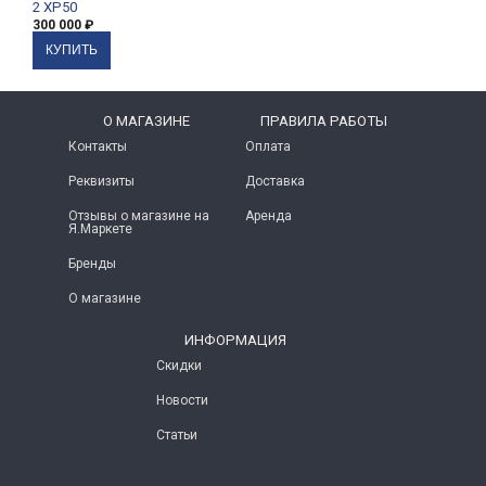
2 XP50
300 000
₽
O МАГАЗИНЕ
ПРАВИЛА РАБОТЫ
Контакты
Оплата
Реквизиты
Доставка
Отзывы о магазине на
Аренда
Я.Маркете
Бренды
О магазине
ИНФОРМАЦИЯ
Скидки
Новости
Статьи