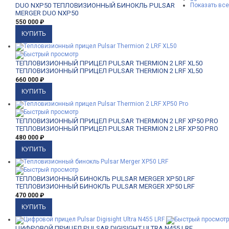
DUO NXP50
ТЕПЛОВИЗИОННЫЙ БИНОКЛЬ PULSAR
Показать все
MERGER DUO NXP50
550 000
₽
ТЕПЛОВИЗИОННЫЙ ПРИЦЕЛ PULSAR THERMION 2 LRF XL50
ТЕПЛОВИЗИОННЫЙ ПРИЦЕЛ PULSAR THERMION 2 LRF XL50
660 000
₽
ТЕПЛОВИЗИОННЫЙ ПРИЦЕЛ PULSAR THERMION 2 LRF XP50 PRO
ТЕПЛОВИЗИОННЫЙ ПРИЦЕЛ PULSAR THERMION 2 LRF XP50 PRO
480 000
₽
ТЕПЛОВИЗИОННЫЙ БИНОКЛЬ PULSAR MERGER XP50 LRF
ТЕПЛОВИЗИОННЫЙ БИНОКЛЬ PULSAR MERGER XP50 LRF
470 000
₽
ЦИФРОВОЙ ПРИЦЕЛ PULSAR DIGISIGHT ULTRA N455 LRF