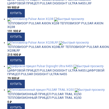
ЦИФРОВОЙ ПРИЦЕЛ PULSAR DIGISIGHT ULTRA N455 LRF
99 900
₽
ТЕПЛОВИЗОР PULSAR AXION XQ38
ТЕПЛОВИЗОР PULSAR AXION
XQ38
191 900
₽
ТЕПЛОВИЗОР PULSAR AXION XQ38LRF
ТЕПЛОВИЗОР PULSAR AXION
XQ38LRF
215 900
₽
ЦИФРОВОЙ ПРИЦЕЛ PULSAR DIGISIGHT ULTRA N455
ЦИФРОВОЙ
ПРИЦЕЛ PULSAR DIGISIGHT ULTRA N455
79 900
₽
ТЕПЛОВИЗИОННЫЙ ПРИЦЕЛ PULSAR TRAIL XQ50
ТЕПЛОВИЗИОННЫЙ ПРИЦЕЛ PULSAR TRAIL XQ50
0
₽