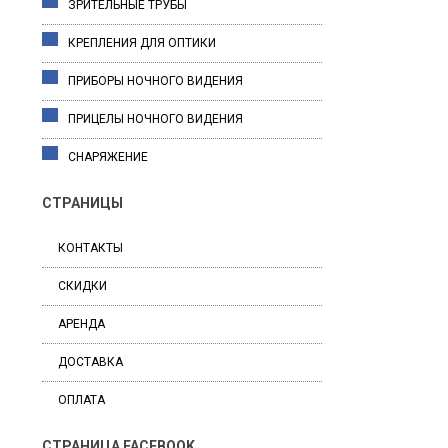
ЗРИТЕЛЬНЫЕ ТРУБЫ
КРЕПЛЕНИЯ ДЛЯ ОПТИКИ
ПРИБОРЫ НОЧНОГО ВИДЕНИЯ
ПРИЦЕЛЫ НОЧНОГО ВИДЕНИЯ
СНАРЯЖЕНИЕ
СТРАНИЦЫ
КОНТАКТЫ
СКИДКИ
АРЕНДА
ДОСТАВКА
ОПЛАТА
СТРАНИЦА FACEBOOK