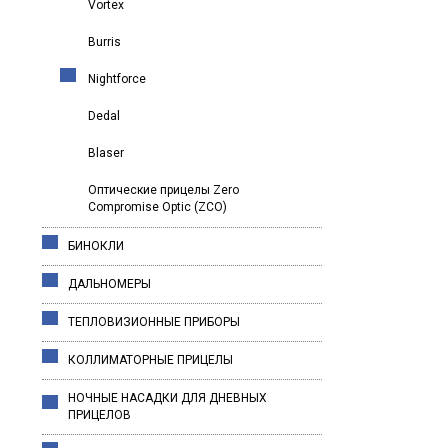
Vortex
Burris
Nightforce
Dedal
Blaser
Оптические прицелы Zero
Compromise Optic (ZCO)
БИНОКЛИ
ДАЛЬНОМЕРЫ
ТЕПЛОВИЗИОННЫЕ ПРИБОРЫ
КОЛЛИМАТОРНЫЕ ПРИЦЕЛЫ
НОЧНЫЕ НАСАДКИ ДЛЯ ДНЕВНЫХ
ПРИЦЕЛОВ