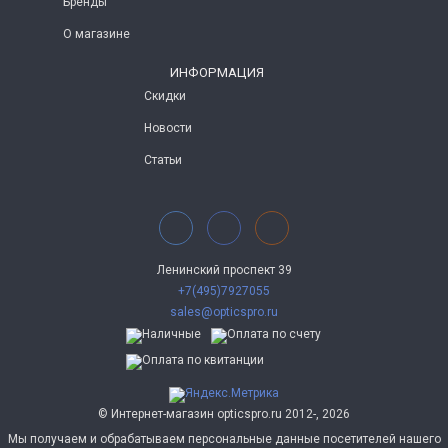
Бренды
О магазине
ИНФОРМАЦИЯ
Скидки
Новости
Статьи
Ленинский проспект 39
+7(495)7927055
sales@opticspro.ru
© Интернет-магазин opticspro.ru 2012-, 2026
Мы получаем и обрабатываем персональные данные посетителей нашего