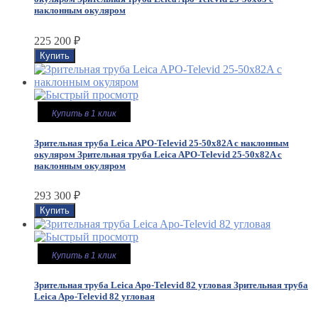
наклонным окуляром
225 200
₽
Купить в 1 клик
Зрительная труба Leica APO-Televid 25-50x82A c наклонным
окуляром
Зрительная труба Leica APO-Televid 25-50x82A c
наклонным окуляром
293 300
₽
Купить в 1 клик
Зрительная труба Leica Apo-Televid 82 угловая
Зрительная труба
Leica Apo-Televid 82 угловая