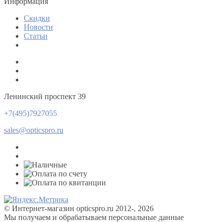
Информация
Скидки
Новости
Статьи
Ленинский проспект 39
+7(495)7927055
sales@opticspro.ru
© Интернет-магазин opticspro.ru 2012-, 2026
Мы получаем и обрабатываем персональные данные