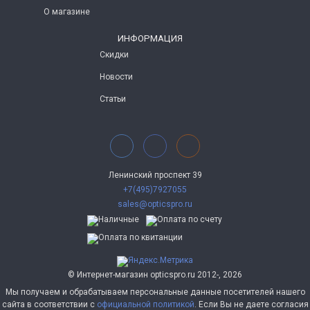
О магазине
ИНФОРМАЦИЯ
Скидки
Новости
Статьи
Ленинский проспект 39
+7(495)7927055
sales@opticspro.ru
© Интернет-магазин opticspro.ru 2012-, 2026
Мы получаем и обрабатываем персональные данные посетителей нашего
сайта в соответствии с
официальной политикой
. Если Вы не даете согласия