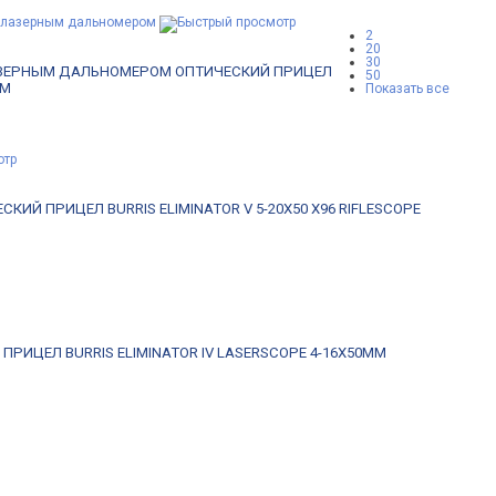
2
20
30
 ЛАЗЕРНЫМ ДАЛЬНОМЕРОМ
ОПТИЧЕСКИЙ ПРИЦЕЛ
50
ОМ
Показать все
СКИЙ ПРИЦЕЛ BURRIS ELIMINATOR V 5-20X50 X96 RIFLESCOPE
ПРИЦЕЛ BURRIS ELIMINATOR IV LASERSCOPE 4-16X50MM