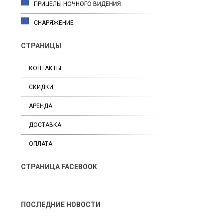
ПРИЦЕЛЫ НОЧНОГО ВИДЕНИЯ
СНАРЯЖЕНИЕ
СТРАНИЦЫ
КОНТАКТЫ
СКИДКИ
АРЕНДА
ДОСТАВКА
ОПЛАТА
СТРАНИЦА FACEBOOK
ПОСЛЕДНИЕ НОВОСТИ