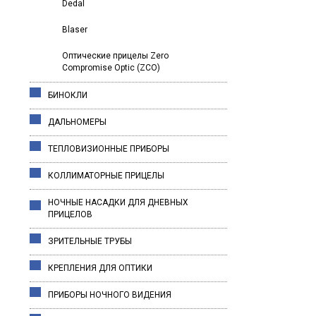
Dedal
Blaser
Оптические прицелы Zero
Compromise Optic (ZCO)
БИНОКЛИ
ДАЛЬНОМЕРЫ
ТЕПЛОВИЗИОННЫЕ ПРИБОРЫ
КОЛЛИМАТОРНЫЕ ПРИЦЕЛЫ
НОЧНЫЕ НАСАДКИ ДЛЯ ДНЕВНЫХ
ПРИЦЕЛОВ
ЗРИТЕЛЬНЫЕ ТРУБЫ
КРЕПЛЕНИЯ ДЛЯ ОПТИКИ
ПРИБОРЫ НОЧНОГО ВИДЕНИЯ