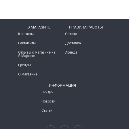
O МАГАЗИНЕ
ПРАВИЛА РАБОТЫ
Контакты
Оплата
Реквизиты
Доставка
Отзывы о магазине на
Аренда
Я.Маркете
Бренды
О магазине
ИНФОРМАЦИЯ
Скидки
Новости
Статьи