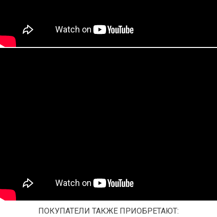
ПОКУПАТЕЛИ ТАКЖЕ ПРИОБРЕТАЮТ: