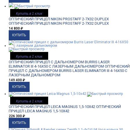
Купить в 1 клик
ОПТИЧЕСКИЙ ПРИЦЕЛ NIKON PROSTAFF 2-7X32 DUPLEX
ОПТИЧЕСКИЙ ПРИЦЕЛ NIKON PROSTAFF 2-7X32 DUPLEX
14 800
₽
Купить в 1 клик
ОПТИЧЕСКИЙ ПРИЦЕЛ С ДАЛЬНОМЕРОМ BURRIS LASER
ELIMINATOR III 4-16X50 С ЛАЗЕРНЫМ ДАЛЬНОМЕРОМ
ОПТИЧЕСКИЙ
ПРИЦЕЛ С ДАЛЬНОМЕРОМ BURRIS LASER ELIMINATOR III 4-16X50 С
ЛАЗЕРНЫМ ДАЛЬНОМЕРОМ
149 400
₽
Купить в 1 клик
ОПТИЧЕСКИЙ ПРИЦЕЛ LEICA MAGNUS 1,5-10X42
ОПТИЧЕСКИЙ
ПРИЦЕЛ LEICA MAGNUS 1,5-10X42
226 300
₽