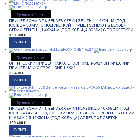
Купить в 1 клик
ПРИЦЕЛ SCHMIDT & BENDER СЕРИИ ZENITH 1,1-4X24 LM (ПОД
КОЛЬЦА 30 ММ) С ПОДСВЕТКОЙ
ПРИЦЕЛ SCHMIDT & BENDER
СЕРИИ ZENITH 1,1-4X24 LM (ПОД КОЛЬЦА 30 ММ) С ПОДСВЕТКОЙ
160 500
₽
Купить в 1 клик
ОПТИЧЕСКИЙ ПРИЦЕЛ HAKKO EPOCH ONE 1-6X24
ОПТИЧЕСКИЙ
ПРИЦЕЛ HAKKO EPOCH ONE 1-6X24
39 400
₽
Купить в 1 клик
ПРИЦЕЛ SCHMIDT & BENDER СЕРИИ KLASSIK 2,5-10X56 LM (ПОД
КОЛЬЦА) A7 БЕЗ ПОДСВЕТКИ
ПРИЦЕЛ SCHMIDT & BENDER СЕРИИ
KLASSIK 2,5-10X56 LM (ПОД КОЛЬЦА) A7 БЕЗ ПОДСВЕТКИ
139 400
₽