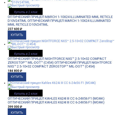
Купить в 1 клик
ОПТИЧЕСКИЙ ПРИЦЕЛ MARCH 1-10X24 ILLUMINATED MML RETICLE
D10V24TIML
ОПТИЧЕСКИЙ ПРИЦЕЛ MARCH 1-10X24 ILLUMINATED
MML RETICLE D10V24TIML
237 600
₽
Купить в 1 клик
ОПТИЧЕСКИЙ ПРИЦЕЛ NIGHTFORCE NXS™ 2.5-10×32 COMPACT
ZEROSTOP™ MIL-DOT™ (C454)
ОПТИЧЕСКИЙ ПРИЦЕЛ NIGHTFORCE
NXS™ 2.5-10×32 COMPACT ZEROSTOP™ MIL-DOT™ (C454)
184 800
₽
Купить в 1 клик
ОПТИЧЕСКИЙ ПРИЦЕЛ KAHLES K624I III CC 6-24X56 F1 (MOAK)
ОПТИЧЕСКИЙ ПРИЦЕЛ KAHLES K624I III CC 6-24X56 F1 (MOAK)
399 000
₽