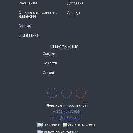
Реквизиты
Доставка
Отзывы о магазине на
Аренда
Я.Маркете
Бренды
О магазине
ИНФОРМАЦИЯ
Скидки
Новости
Статьи
Ленинский проспект 39
+7(495)7927055
sales@opticspro.ru