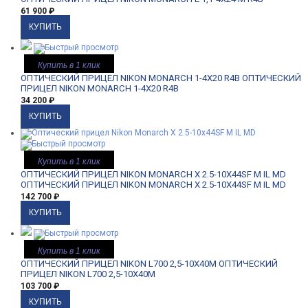
61 900
₽
Купить в 1 клик
ОПТИЧЕСКИЙ ПРИЦЕЛ NIKON MONARCH 1-4X20 R4B
ОПТИЧЕСКИЙ
ПРИЦЕЛ NIKON MONARCH 1-4X20 R4B
34 200
₽
Купить в 1 клик
ОПТИЧЕСКИЙ ПРИЦЕЛ NIKON MONARCH X 2.5-10X44SF M IL MD
ОПТИЧЕСКИЙ ПРИЦЕЛ NIKON MONARCH X 2.5-10X44SF M IL MD
142 700
₽
Купить в 1 клик
ОПТИЧЕСКИЙ ПРИЦЕЛ NIKON L700 2,5-10X40M
ОПТИЧЕСКИЙ
ПРИЦЕЛ NIKON L700 2,5-10X40M
103 700
₽