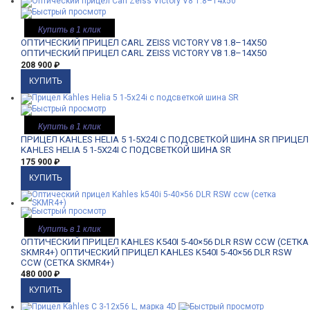
Купить в 1 клик
ОПТИЧЕСКИЙ ПРИЦЕЛ CARL ZEISS VICTORY V8 1.8–14X50
ОПТИЧЕСКИЙ ПРИЦЕЛ CARL ZEISS VICTORY V8 1.8–14X50
208 900
₽
Купить в 1 клик
ПРИЦЕЛ KAHLES HELIA 5 1-5X24I С ПОДСВЕТКОЙ ШИНА SR
ПРИЦЕЛ
KAHLES HELIA 5 1-5X24I С ПОДСВЕТКОЙ ШИНА SR
175 900
₽
Купить в 1 клик
ОПТИЧЕСКИЙ ПРИЦЕЛ KAHLES K540I 5-40×56 DLR RSW CCW (СЕТКА
SKMR4+)
ОПТИЧЕСКИЙ ПРИЦЕЛ KAHLES K540I 5-40×56 DLR RSW
CCW (СЕТКА SKMR4+)
480 000
₽