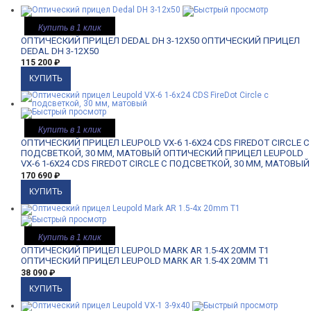
Купить в 1 клик
ОПТИЧЕСКИЙ ПРИЦЕЛ DEDAL DH 3-12X50
ОПТИЧЕСКИЙ ПРИЦЕЛ
DEDAL DH 3-12X50
115 200
₽
Купить в 1 клик
ОПТИЧЕСКИЙ ПРИЦЕЛ LEUPOLD VX-6 1-6X24 CDS FIREDOT CIRCLE С
ПОДСВЕТКОЙ, 30 ММ, МАТОВЫЙ
ОПТИЧЕСКИЙ ПРИЦЕЛ LEUPOLD
VX-6 1-6X24 CDS FIREDOT CIRCLE С ПОДСВЕТКОЙ, 30 ММ, МАТОВЫЙ
170 690
₽
Купить в 1 клик
ОПТИЧЕСКИЙ ПРИЦЕЛ LEUPOLD MARK AR 1.5-4X 20MM T1
ОПТИЧЕСКИЙ ПРИЦЕЛ LEUPOLD MARK AR 1.5-4X 20MM T1
38 090
₽