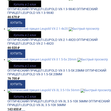
Купить в 1 клик
ОПТИЧЕСКИЙ ПРИЦЕЛ LEUPOLD VX-1 3-9X40
ОПТИЧЕСКИЙ
ПРИЦЕЛ LEUPOLD VX-1 3-9X40
46 670
₽
Купить в 1 клик
ОПТИЧЕСКИЙ ПРИЦЕЛ LEUPOLD VX-2 1-4X20
ОПТИЧЕСКИЙ
ПРИЦЕЛ LEUPOLD VX-2 1-4X20
46 020
₽
Купить в 1 клик
ОПТИЧЕСКИЙ ПРИЦЕЛ LEUPOLD VX-3 1.5-5X 20MM
ОПТИЧЕСКИЙ
ПРИЦЕЛ LEUPOLD VX-3 1.5-5X 20MM
76 700
₽
Купить в 1 клик
ОПТИЧЕСКИЙ ПРИЦЕЛ LEUPOLD VX-3L 3.5-10X 56MM
ОПТИЧЕСКИЙ
ПРИЦЕЛ LEUPOLD VX-3L 3.5-10X 56MM
143 650
₽