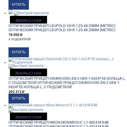
Купить в 1 клик
ОПТИЧЕСКИЙ ПРИЦЕЛ LEUPOLD VX•R 1.25-4X 20MM (METRIC)
ОПТИЧЕСКИЙ ПРИЦЕЛ LEUPOLD VX•R 1.25-4X 20MM (METRIC)
76 050
₽
с подсветкой
Купить в 1 клик
ОПТИЧЕСКИЙ ПРИЦЕЛ SWAROVSKI Z6I 2 GEN 1-6X24* EE КОЛЬЦА L,
С ПОДСВЕТКОЙ
ОПТИЧЕСКИЙ ПРИЦЕЛ SWAROVSKI Z6I 2 GEN 1-
6X24* EE КОЛЬЦА L, С ПОДСВЕТКОЙ
203 313
₽
Купить в 1 клик
ОПТИЧЕСКИЙ ПРИЦЕЛ NIKON MONARCH E 1,1-4X24 M R4B
ОПТИЧЕСКИЙ ПРИЦЕЛ NIKON MONARCH E 1,1-4X24 M R4B