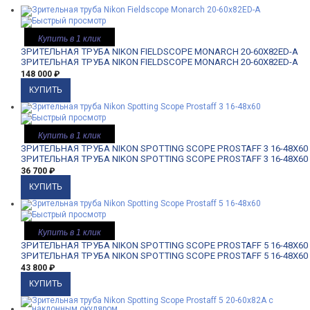
Купить в 1 клик
ЗРИТЕЛЬНАЯ ТРУБА NIKON FIELDSCOPE MONARCH 20-60X82ED-A
ЗРИТЕЛЬНАЯ ТРУБА NIKON FIELDSCOPE MONARCH 20-60X82ED-A
148 000
₽
Купить в 1 клик
ЗРИТЕЛЬНАЯ ТРУБА NIKON SPOTTING SCOPE PROSTAFF 3 16-48X60
ЗРИТЕЛЬНАЯ ТРУБА NIKON SPOTTING SCOPE PROSTAFF 3 16-48X60
36 700
₽
Купить в 1 клик
ЗРИТЕЛЬНАЯ ТРУБА NIKON SPOTTING SCOPE PROSTAFF 5 16-48X60
ЗРИТЕЛЬНАЯ ТРУБА NIKON SPOTTING SCOPE PROSTAFF 5 16-48X60
43 800
₽