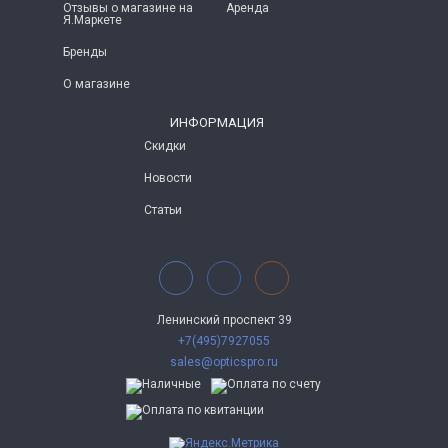
Отзывы о магазине на
Аренда
Я.Маркете
Бренды
О магазине
ИНФОРМАЦИЯ
Скидки
Новости
Статьи
Ленинский проспект 39
+7(495)7927055
sales@opticspro.ru