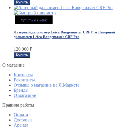
Купить в 1 клик
Лазерный дальномер Leica Rangemaster CRF Pro
Лазерный
дальномер Leica Rangemaster CRF Pro
120 000
₽
O магазине
Контакты
Реквизиты
Отзывы о магазине на Я.Маркете
Бренды
О магазине
Правила работы
Оплата
Доставка
Аренда