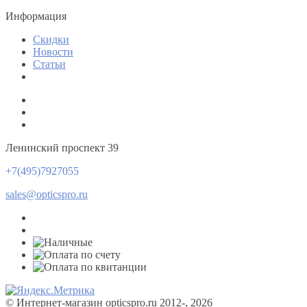
Информация
Скидки
Новости
Статьи
Ленинский проспект 39
+7(495)7927055
sales@opticspro.ru
© Интернет-магазин opticspro.ru 2012-, 2026