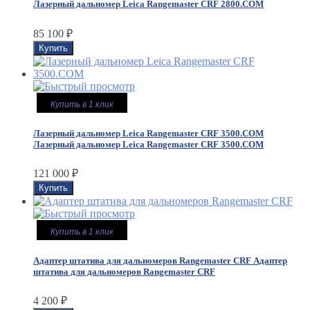
Лазерный дальномер Leica Rangemaster CRF 2800.COM
85 100
₽
Купить в 1 клик
Лазерный дальномер Leica Rangemaster CRF 3500.COM
Лазерный дальномер Leica Rangemaster CRF 3500.COM
121 000
₽
Купить в 1 клик
Адаптер штатива для дальномеров Rangemaster CRF
Адаптер
штатива для дальномеров Rangemaster CRF
4 200
₽