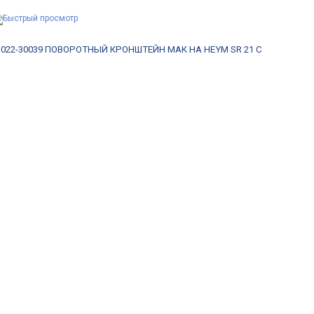
22-30039
ПОВОРОТНЫЙ КРОНШТЕЙН MAK НА HEYM SR 21 С