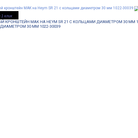
 1 клик
Й КРОНШТЕЙН MAK НА HEYM SR 21 С КОЛЬЦАМИ ДИАМЕТРОМ 30 ММ 10
ДИАМЕТРОМ 30 ММ 1022-30039