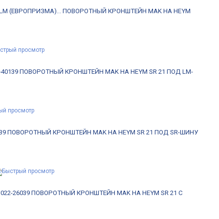
M (ЕВРОПРИЗМА)...
ПОВОРОТНЫЙ КРОНШТЕЙН MAK НА HEYM
40139
ПОВОРОТНЫЙ КРОНШТЕЙН MAK НА HEYM SR 21 ПОД LM-
39
ПОВОРОТНЫЙ КРОНШТЕЙН MAK НА HEYM SR 21 ПОД SR-ШИНУ
22-26039
ПОВОРОТНЫЙ КРОНШТЕЙН MAK НА HEYM SR 21 С