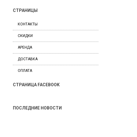
СТРАНИЦЫ
КОНТАКТЫ
СКИДКИ
АРЕНДА
ДОСТАВКА
ОПЛАТА
СТРАНИЦА FACEBOOK
ПОСЛЕДНИЕ НОВОСТИ