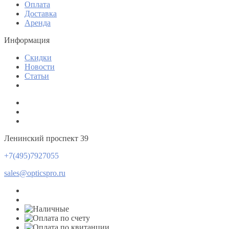
Оплата
Доставка
Аренда
Информация
Скидки
Новости
Статьи
Ленинский проспект 39
+7(495)7927055
sales@opticspro.ru