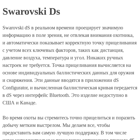
Swarovski Ds
Swarovski dS в реальном времени проецирует значимую
информацию в поле зрения, не отвлекая внимания охотника,
и автоматически показывает корректную точку прицеливания
с учетом всех ключевых факторов, таких как дистанция,
давление воздуха, температура и угол. Никаких ручных
настроек не требуется. Точка прицеливания вычисляется на
основе индивидуальных баллистических данных для оружия
и снаряжения. Эти данные вводятся в приложении dS
Configurator, и вычисленная баллистическая кривая передается
в dS через интерфейс Bluetooth. Это изделие недоступно в
США и Канаде.
Во время охоты вы стремитесь точно прицелиться и поразить
добычу метким выстрелом. Мы делаем все, чтобы
предоставить вам самую лучшую поддержку. В том числе