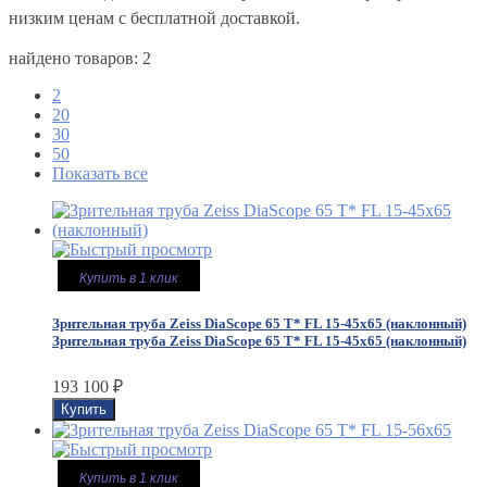
низким ценам с бесплатной доставкой.
найдено товаров: 2
2
20
30
50
Показать все
Купить в 1 клик
Зрительная труба Zeiss DiaScope 65 T* FL 15-45x65 (наклонный)
Зрительная труба Zeiss DiaScope 65 T* FL 15-45x65 (наклонный)
193 100
₽
Купить в 1 клик