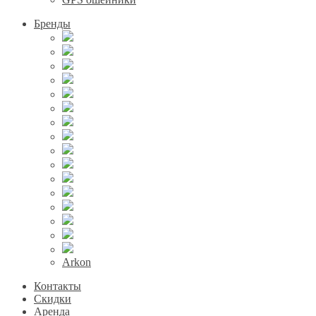
Бренды
Arkon
Контакты
Скидки
Аренда