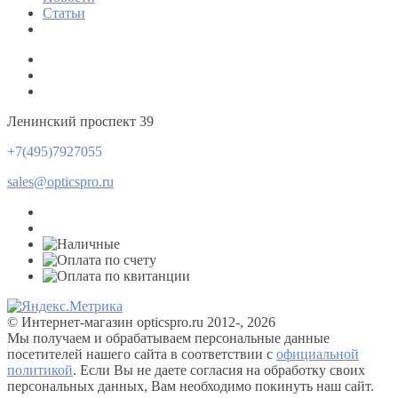
Статьи
Ленинский проспект 39
+7(495)7927055
sales@opticspro.ru
© Интернет-магазин opticspro.ru 2012-, 2026
Мы получаем и обрабатываем персональные данные
посетителей нашего сайта в соответствии с
официальной
политикой
. Если Вы не даете согласия на обработку своих
персональных данных, Вам необходимо покинуть наш сайт.