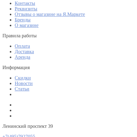
Контакты
Реквизиты
Отзывы о магазине на Я.Маркете
Бренды
О магазине
Правила работы
Оплата
Доставка
Аренда
Информация
Скидки
Новости
Статьи
Ленинский проспект 39
+7(495)7927055