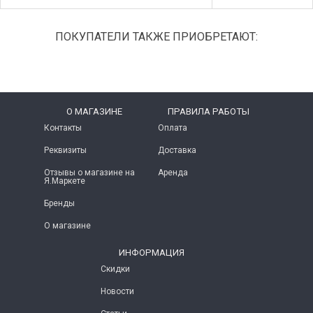
ПОКУПАТЕЛИ ТАКЖЕ ПРИОБРЕТАЮТ:
O МАГАЗИНЕ
ПРАВИЛА РАБОТЫ
Контакты
Оплата
Реквизиты
Доставка
Отзывы о магазине на
Аренда
Я.Маркете
Бренды
О магазине
ИНФОРМАЦИЯ
Скидки
Новости