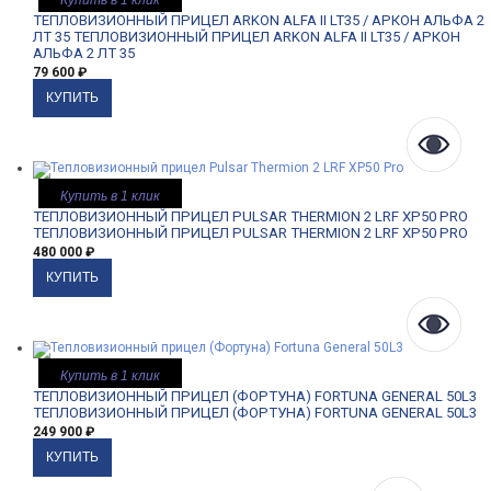
Купить в 1 клик
ТЕПЛОВИЗИОННЫЙ ПРИЦЕЛ ARKON ALFA II LT35 / АРКОН АЛЬФА 2
ЛТ 35
ТЕПЛОВИЗИОННЫЙ ПРИЦЕЛ ARKON ALFA II LT35 / АРКОН
АЛЬФА 2 ЛТ 35
79 600
₽
Купить в 1 клик
ТЕПЛОВИЗИОННЫЙ ПРИЦЕЛ PULSAR THERMION 2 LRF XP50 PRO
ТЕПЛОВИЗИОННЫЙ ПРИЦЕЛ PULSAR THERMION 2 LRF XP50 PRO
480 000
₽
Купить в 1 клик
ТЕПЛОВИЗИОННЫЙ ПРИЦЕЛ (ФОРТУНА) FORTUNA GENERAL 50L3
ТЕПЛОВИЗИОННЫЙ ПРИЦЕЛ (ФОРТУНА) FORTUNA GENERAL 50L3
249 900
₽