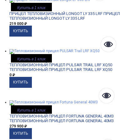
Купить в 1 клик
ПРИЦЕЛ ТЕПЛОВИЗИОННЫЙ LONGOT LY 335 LRF
ПРИЦЕЛ
ТЕПЛОВИЗИОННЫЙ LONGOT LY 335 LRF
219 000
₽
Купить в 1 клик
​ТЕПЛОВИЗИОННЫЙ ПРИЦЕЛ PULSAR TRAIL LRF XQ50
ТЕПЛОВИЗИОННЫЙ ПРИЦЕЛ PULSAR TRAIL LRF XQ50
0
₽
Купить в 1 клик
ТЕПЛОВИЗИОННЫЙ ПРИЦЕЛ FORTUNA GENERAL 40M3
ТЕПЛОВИЗИОННЫЙ ПРИЦЕЛ FORTUNA GENERAL 40M3
279 900
₽