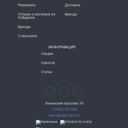
Реквизиты
Доставка
Отзывы о магазине на
Аренда
Я.Маркете
Бренды
О магазине
ИНФОРМАЦИЯ
Скидки
Новости
Статьи
Ленинский проспект 39
+7(495)7927055
sales@opticspro.ru