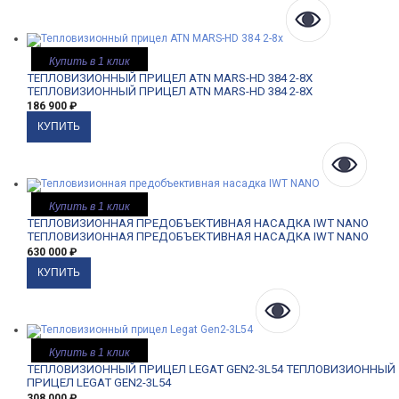
Купить в 1 клик
ТЕПЛОВИЗИОННЫЙ ПРИЦЕЛ ATN MARS-HD 384 2-8X
ТЕПЛОВИЗИОННЫЙ ПРИЦЕЛ ATN MARS-HD 384 2-8X
186 900
₽
Купить в 1 клик
ТЕПЛОВИЗИОННАЯ ПРЕДОБЪЕКТИВНАЯ НАСАДКА IWT NANO
ТЕПЛОВИЗИОННАЯ ПРЕДОБЪЕКТИВНАЯ НАСАДКА IWT NANO
630 000
₽
Купить в 1 клик
ТЕПЛОВИЗИОННЫЙ ПРИЦЕЛ LEGAT GEN2-3L54
ТЕПЛОВИЗИОННЫЙ
ПРИЦЕЛ LEGAT GEN2-3L54
308 000
₽