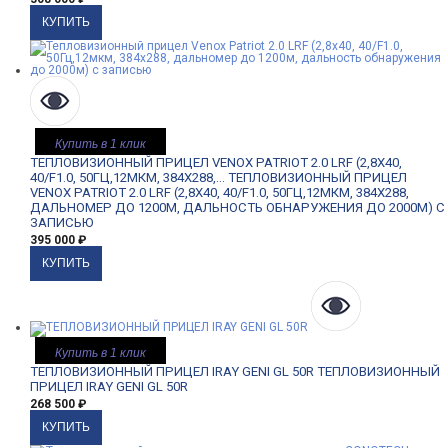
Купить в 1 клик
ТЕПЛОВИЗИОННЫЙ ПРИЦЕЛ VENOX PATRIOT 2.0 LRF (2,8X40,
40/F1.0, 50ГЦ,12МКМ, 384Х288,...
ТЕПЛОВИЗИОННЫЙ ПРИЦЕЛ
VENOX PATRIOT 2.0 LRF (2,8X40, 40/F1.0, 50ГЦ,12МКМ, 384Х288,
ДАЛЬНОМЕР ДО 1200М, ДАЛЬНОСТЬ ОБНАРУЖЕНИЯ ДО 2000М) С
ЗАПИСЬЮ
395 000
₽
Купить в 1 клик
ТЕПЛОВИЗИОННЫЙ ПРИЦЕЛ IRAY GENI GL 50R
ТЕПЛОВИЗИОННЫЙ
ПРИЦЕЛ IRAY GENI GL 50R
268 500
₽