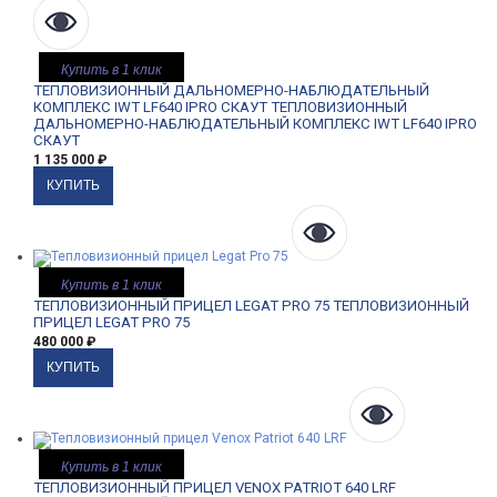
Купить в 1 клик
ТЕПЛОВИЗИОННЫЙ ДАЛЬНОМЕРНО-НАБЛЮДАТЕЛЬНЫЙ
КОМПЛЕКС IWT LF640 IPRO СКАУТ
ТЕПЛОВИЗИОННЫЙ
ДАЛЬНОМЕРНО-НАБЛЮДАТЕЛЬНЫЙ КОМПЛЕКС IWT LF640 IPRO
СКАУТ
1 135 000
₽
Купить в 1 клик
ТЕПЛОВИЗИОННЫЙ ПРИЦЕЛ LEGAT PRO 75
ТЕПЛОВИЗИОННЫЙ
ПРИЦЕЛ LEGAT PRO 75
480 000
₽
Купить в 1 клик
ТЕПЛОВИЗИОННЫЙ ПРИЦЕЛ VENOX PATRIOT 640 LRF