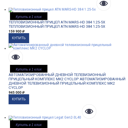
Купить в 1 клик
ТЕПЛОВИЗИОННЫЙ ПРИЦЕЛ ATN MARS-HD 384 1.25-5X
ТЕПЛОВИЗИОННЫЙ ПРИЦЕЛ ATN MARS-HD 384 1.25-5X
159 900
₽
Купить в 1 клик
АВТОМАТИЗИРОВАННЫЙ ДНЕВНОЙ ТЕЛЕВИЗИОННЫЙ
ПРИЦЕЛЬНЫЙ КОМПЛЕКС МК2 CYCLOP
АВТОМАТИЗИРОВАННЫЙ
ДНЕВНОЙ ТЕЛЕВИЗИОННЫЙ ПРИЦЕЛЬНЫЙ КОМПЛЕКС МК2
CYCLOP
945 000
₽
Купить в 1 клик