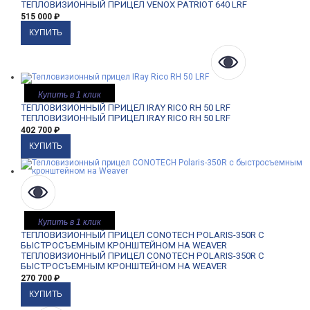
ТЕПЛОВИЗИОННЫЙ ПРИЦЕЛ VENOX PATRIOT 640 LRF
515 000
₽
Купить в 1 клик
ТЕПЛОВИЗИОННЫЙ ПРИЦЕЛ IRAY RICO RH 50 LRF
ТЕПЛОВИЗИОННЫЙ ПРИЦЕЛ IRAY RICO RH 50 LRF
402 700
₽
Купить в 1 клик
ТЕПЛОВИЗИОННЫЙ ПРИЦЕЛ CONOTECH POLARIS-350R С
БЫСТРОСЪЕМНЫМ КРОНШТЕЙНОМ НА WEAVER
ТЕПЛОВИЗИОННЫЙ ПРИЦЕЛ CONOTECH POLARIS-350R С
БЫСТРОСЪЕМНЫМ КРОНШТЕЙНОМ НА WEAVER
270 700
₽