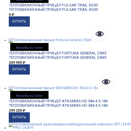
ТЕПЛОВИЗИОННЫЙ ПРИЦЕЛ PULSAR TRAIL XQ50
ТЕПЛОВИЗИОННЫЙ ПРИЦЕЛ PULSAR TRAIL XQ50
0
₽
Купить в 1 клик
ТЕПЛОВИЗИОННЫЙ ПРИЦЕЛ FORTUNA GENERAL 25M3
ТЕПЛОВИЗИОННЫЙ ПРИЦЕЛ FORTUNA GENERAL 25M3
249 900
₽
Купить в 1 клик
ТЕПЛОВИЗИОННЫЙ ПРИЦЕЛ ATN MARS-HD 384-4.5-18X
ТЕПЛОВИЗИОННЫЙ ПРИЦЕЛ ATN MARS-HD 384-4.5-18X
299 250
₽