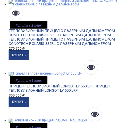
Купить в 1 клик
ТЕПЛОВИЗИОННЫЙ ПРИЦЕЛ С ЛАЗЕРНЫМ ДАЛЬНОМЕРОМ
CONOTECH POLARIS-335RL С ЛАЗЕРНЫМ ДАЛЬНОМЕРОМ
ТЕПЛОВИЗИОННЫЙ ПРИЦЕЛ С ЛАЗЕРНЫМ ДАЛЬНОМЕРОМ
CONOTECH POLARIS-335RL С ЛАЗЕРНЫМ ДАЛЬНОМЕРОМ
270 700
₽
Купить в 1 клик
ПРИЦЕЛ ТЕПЛОВИЗИОННЫЙ LONGOT LY 650 LRF
ПРИЦЕЛ
ТЕПЛОВИЗИОННЫЙ LONGOT LY 650 LRF
355 000
₽
Купить в 1 клик