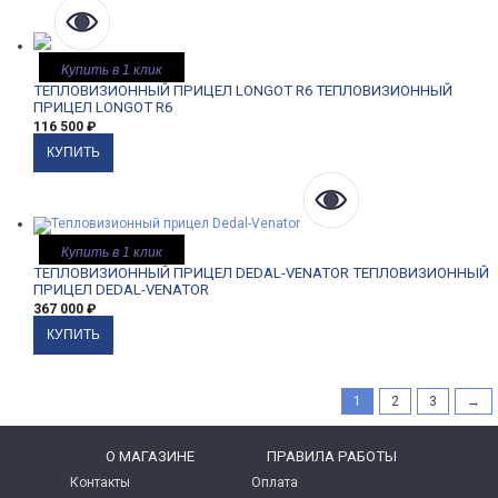
Купить в 1 клик
ТЕПЛОВИЗИОННЫЙ ПРИЦЕЛ LONGOT R6
ТЕПЛОВИЗИОННЫЙ
ПРИЦЕЛ LONGOT R6
116 500
₽
Купить в 1 клик
ТЕПЛОВИЗИОННЫЙ ПРИЦЕЛ DEDAL-VENATOR
ТЕПЛОВИЗИОННЫЙ
ПРИЦЕЛ DEDAL-VENATOR
367 000
₽
1
2
3
→
O МАГАЗИНЕ
ПРАВИЛА РАБОТЫ
Контакты
Оплата