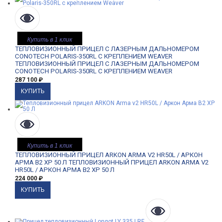
Купить в 1 клик
ТЕПЛОВИЗИОННЫЙ ПРИЦЕЛ С ЛАЗЕРНЫМ ДАЛЬНОМЕРОМ
CONOTECH POLARIS-350RL С КРЕПЛЕНИЕМ WEAVER
ТЕПЛОВИЗИОННЫЙ ПРИЦЕЛ С ЛАЗЕРНЫМ ДАЛЬНОМЕРОМ
CONOTECH POLARIS-350RL С КРЕПЛЕНИЕМ WEAVER
287 100
₽
Купить в 1 клик
ТЕПЛОВИЗИОННЫЙ ПРИЦЕЛ ARKON ARMA V2 HR50L / АРКОН
АРМА В2 ХР 50 Л
ТЕПЛОВИЗИОННЫЙ ПРИЦЕЛ ARKON ARMA V2
HR50L / АРКОН АРМА В2 ХР 50 Л
224 000
₽