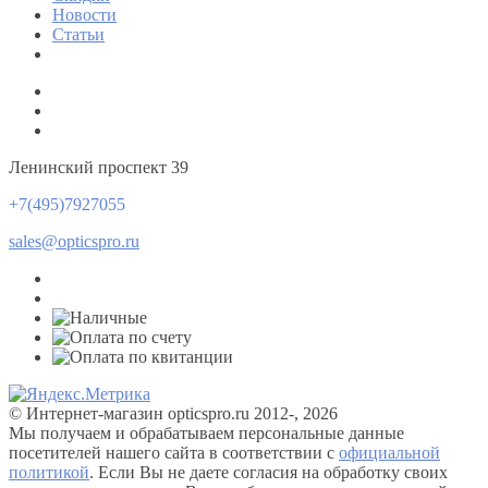
Новости
Статьи
Ленинский проспект 39
+7(495)7927055
sales@opticspro.ru
© Интернет-магазин opticspro.ru 2012-, 2026
Мы получаем и обрабатываем персональные данные
посетителей нашего сайта в соответствии с
официальной
политикой
. Если Вы не даете согласия на обработку своих