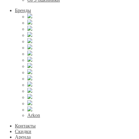
Бренды
Arkon
Контакты
Скидки
Аренда