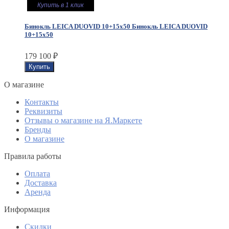
Купить в 1 клик
Бинокль LEICA DUOVID 10+15x50
Бинокль LEICA DUOVID
10+15x50
179 100
₽
O магазине
Контакты
Реквизиты
Отзывы о магазине на Я.Маркете
Бренды
О магазине
Правила работы
Оплата
Доставка
Аренда
Информация
Скидки