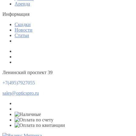
Аренда
Информация
Скидки
Новости
Статьи
Ленинский проспект 39
+7(495)7927055
sales@opticspro.ru