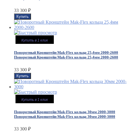
33 300
₽
Купить в 1 клик
Поворотный Кронштейн Mak-Flex кольца 25,4мм 2000-2600
Поворотный Кронштейн Mak-Flex кольца 25,4мм 2000-2600
33 300
₽
Купить в 1 клик
Поворотный Кронштейн Mak-Flex кольца 30мм 2000-3000
Поворотный Кронштейн Mak-Flex кольца 30мм 2000-3000
33 300
₽