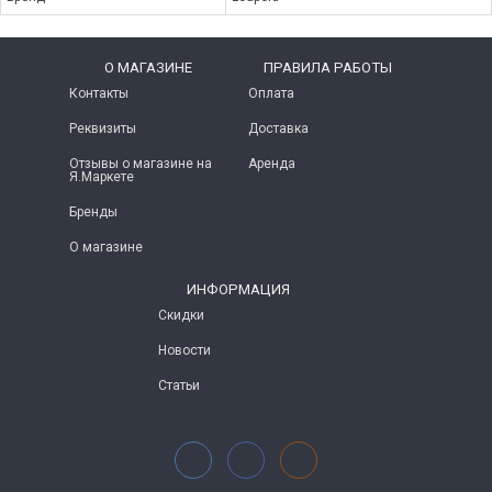
O МАГАЗИНЕ
ПРАВИЛА РАБОТЫ
Контакты
Оплата
Реквизиты
Доставка
Отзывы о магазине на
Аренда
Я.Маркете
Бренды
О магазине
ИНФОРМАЦИЯ
Скидки
Новости
Статьи