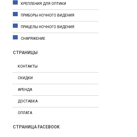
КРЕПЛЕНИЯ ДЛЯ ОПТИКИ
ПРИБОРЫ НОЧНОГО ВИДЕНИЯ
ПРИЦЕЛЫ НОЧНОГО ВИДЕНИЯ
СНАРЯЖЕНИЕ
СТРАНИЦЫ
КОНТАКТЫ
СКИДКИ
АРЕНДА
ДОСТАВКА
ОПЛАТА
СТРАНИЦА FACEBOOK