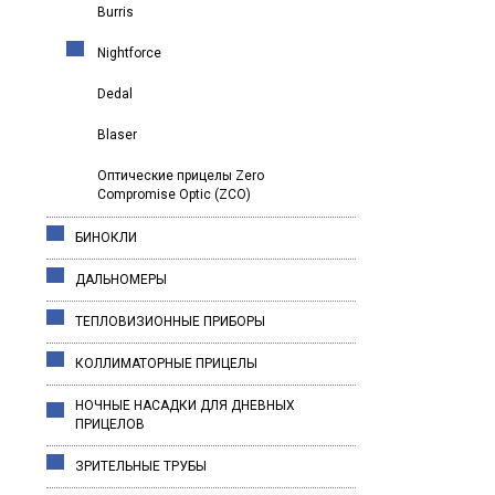
Burris
Nightforce
Dedal
Blaser
Оптические прицелы Zero
Compromise Optic (ZCO)
БИНОКЛИ
ДАЛЬНОМЕРЫ
ТЕПЛОВИЗИОННЫЕ ПРИБОРЫ
КОЛЛИМАТОРНЫЕ ПРИЦЕЛЫ
НОЧНЫЕ НАСАДКИ ДЛЯ ДНЕВНЫХ
ПРИЦЕЛОВ
ЗРИТЕЛЬНЫЕ ТРУБЫ