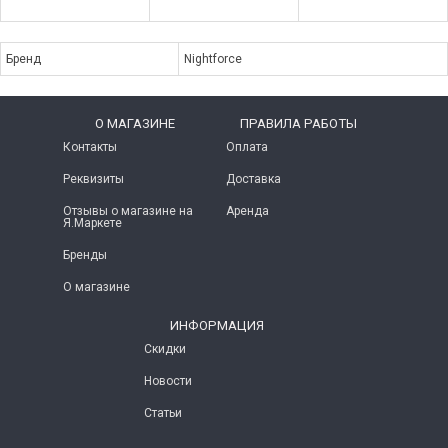
Бренд
Nightforce
O МАГАЗИНЕ
ПРАВИЛА РАБОТЫ
Контакты
Оплата
Реквизиты
Доставка
Отзывы о магазине на
Аренда
Я.Маркете
Бренды
О магазине
ИНФОРМАЦИЯ
Скидки
Новости
Статьи