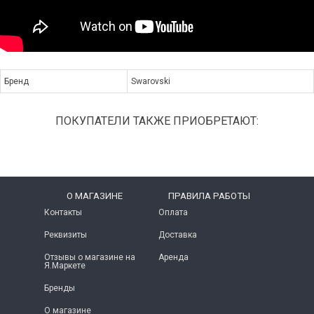
Бренд
Swarovski
ПОКУПАТЕЛИ ТАКЖЕ ПРИОБРЕТАЮТ:
O МАГАЗИНЕ
ПРАВИЛА РАБОТЫ
Контакты
Оплата
Реквизиты
Доставка
Отзывы о магазине на
Аренда
Я.Маркете
Бренды
О магазине