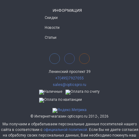
ИНФОРМАЦИЯ
Скидки
Новости
Статьи
Ленинский проспект 39
+7(495)7927055
sales@opticspro.ru
© Интернет-магазин opticspro.ru 2012-, 2026
Мы получаем и обрабатываем персональные данные посетителей нашего
сайта в соответствии с
официальной политикой
. Если Вы не даете согласия
на обработку своих персональных данных, Вам необходимо покинуть наш