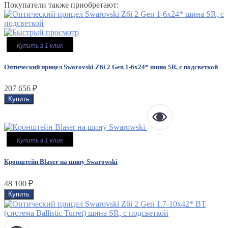
Покупатели также приобретают:
Купить в 1 клик
Оптический прицел Swarovski Z6i 2 Gen 1-6x24* шина SR, с подсветкой
207 656
₽
Купить в 1 клик
Кронштейн Blaser на шину Swarowski
48 100
₽