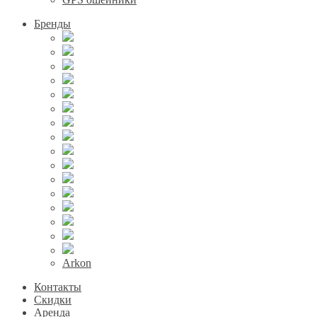
Бренды
Arkon
Контакты
Скидки
Аренда