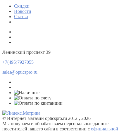
Скидки
Новости
Статьи
Ленинский проспект 39
+7(495)7927055
sales@opticspro.ru
© Интернет-магазин opticspro.ru 2012-, 2026
Мы получаем и обрабатываем персональные данные
посетителей нашего сайта в соответствии с
официальной