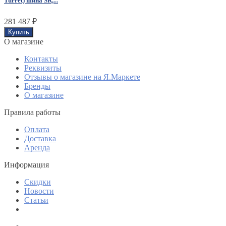
Turret) шина SR,...
281 487
₽
O магазине
Контакты
Реквизиты
Отзывы о магазине на Я.Маркете
Бренды
О магазине
Правила работы
Оплата
Доставка
Аренда
Информация
Скидки
Новости
Статьи