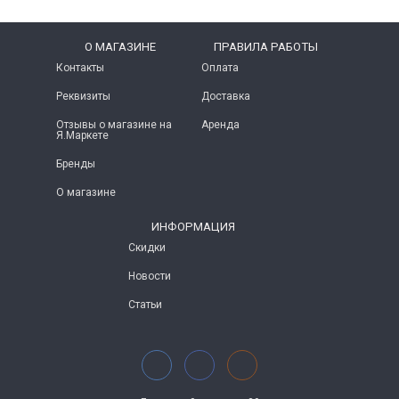
O МАГАЗИНЕ
ПРАВИЛА РАБОТЫ
Контакты
Оплата
Реквизиты
Доставка
Отзывы о магазине на
Аренда
Я.Маркете
Бренды
О магазине
ИНФОРМАЦИЯ
Скидки
Новости
Статьи