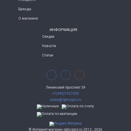
Бренды
О магазине
ИНФОРМАЦИЯ
Скидки
Новости
Статьи
Ленинский проспект 39
+7(495)7927055
sales@opticspro.ru
© Интернет-магазин opticspro.ru 2012-, 2026