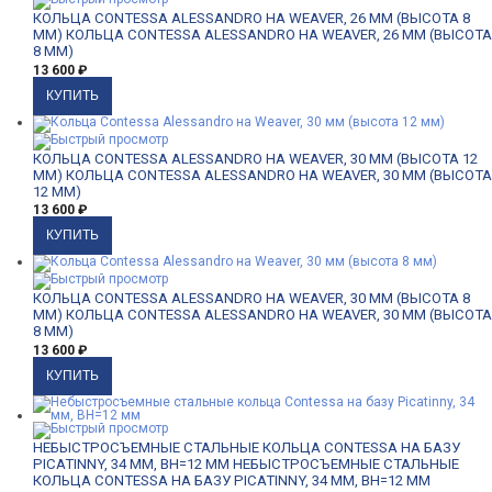
КОЛЬЦА CONTESSA ALESSANDRO НА WEAVER, 26 ММ (ВЫСОТА 8
ММ)
КОЛЬЦА CONTESSA ALESSANDRO НА WEAVER, 26 ММ (ВЫСОТА
8 ММ)
13 600
₽
КОЛЬЦА CONTESSA ALESSANDRO НА WEAVER, 30 ММ (ВЫСОТА 12
ММ)
КОЛЬЦА CONTESSA ALESSANDRO НА WEAVER, 30 ММ (ВЫСОТА
12 ММ)
13 600
₽
КОЛЬЦА CONTESSA ALESSANDRO НА WEAVER, 30 ММ (ВЫСОТА 8
ММ)
КОЛЬЦА CONTESSA ALESSANDRO НА WEAVER, 30 ММ (ВЫСОТА
8 ММ)
13 600
₽
НЕБЫСТРОСЪЕМНЫЕ СТАЛЬНЫЕ КОЛЬЦА CONTESSA НА БАЗУ
PICATINNY, 34 ММ, BH=12 ММ
НЕБЫСТРОСЪЕМНЫЕ СТАЛЬНЫЕ
КОЛЬЦА CONTESSA НА БАЗУ PICATINNY, 34 ММ, BH=12 ММ