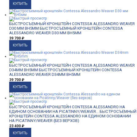
БЫСТРОСЪЕМНЫЙ КРОНШТЕЙН CONTESSA ALESSANDRO WEAVER
D30 ММ BH5ММ
БЫСТРОСЪЕМНЫЙ КРОНШТЕЙН CONTESSA
ALESSANDRO WEAVER D30 ММ BH5ММ
39 700
₽
БЫСТРОСЪЕМНЫЙ КРОНШТЕЙН CONTESSA ALESSANDRO WEAVER
D34MM BH5MM
БЫСТРОСЪЕМНЫЙ КРОНШТЕЙН CONTESSA
ALESSANDRO WEAVER D34MM BH5MM
39 700
₽
БЫСТРОСЪЕМНЫЙ КРОНШТЕЙН CONTESSA ALESSANDRO НА
ЕДИНОМ ОСНОВАНИИ НА PICATINNY/WEAVER...
БЫСТРОСЪЕМНЫЙ
КРОНШТЕЙН CONTESSA ALESSANDRO НА ЕДИНОМ ОСНОВАНИИ
НА PICATINNY/WEAVER (БЕЗ ВЕРХОВ)
23 400
₽