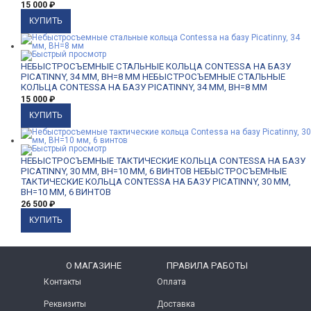
15 000
₽
НЕБЫСТРОСЪЕМНЫЕ СТАЛЬНЫЕ КОЛЬЦА CONTESSA НА БАЗУ
PICATINNY, 34 ММ, BH=8 ММ
НЕБЫСТРОСЪЕМНЫЕ СТАЛЬНЫЕ
КОЛЬЦА CONTESSA НА БАЗУ PICATINNY, 34 ММ, BH=8 ММ
15 000
₽
НЕБЫСТРОСЪЕМНЫЕ ТАКТИЧЕСКИЕ КОЛЬЦА CONTESSA НА БАЗУ
PICATINNY, 30 ММ, BH=10 ММ, 6 ВИНТОВ
НЕБЫСТРОСЪЕМНЫЕ
ТАКТИЧЕСКИЕ КОЛЬЦА CONTESSA НА БАЗУ PICATINNY, 30 ММ,
BH=10 ММ, 6 ВИНТОВ
26 500
₽
O МАГАЗИНЕ
ПРАВИЛА РАБОТЫ
Контакты
Оплата
Реквизиты
Доставка