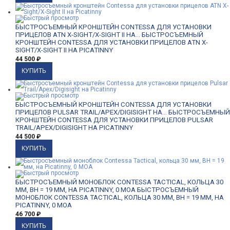
БЫСТРОСЪЕМНЫЙ КРОНШТЕЙН CONTESSA ДЛЯ УСТАНОВКИ
ПРИЦЕЛОВ ATN X-SIGHT/X-SIGHT II НА...
БЫСТРОСЪЕМНЫЙ
КРОНШТЕЙН CONTESSA ДЛЯ УСТАНОВКИ ПРИЦЕЛОВ ATN X-
SIGHT/X-SIGHT II НА PICATINNY
44 500
₽
БЫСТРОСЪЕМНЫЙ КРОНШТЕЙН CONTESSA ДЛЯ УСТАНОВКИ
ПРИЦЕЛОВ PULSAR TRAIL/APEX/DIGISIGHT НА...
БЫСТРОСЪЕМНЫЙ
КРОНШТЕЙН CONTESSA ДЛЯ УСТАНОВКИ ПРИЦЕЛОВ PULSAR
TRAIL/APEX/DIGISIGHT НА PICATINNY
44 500
₽
БЫСТРОСЪЕМНЫЙ МОНОБЛОК CONTESSA TACTICAL, КОЛЬЦА 30
ММ, BH = 19 ММ, НА PICATINNY, 0 MOA
БЫСТРОСЪЕМНЫЙ
МОНОБЛОК CONTESSA TACTICAL, КОЛЬЦА 30 ММ, BH = 19 ММ, НА
PICATINNY, 0 MOA
46 700
₽