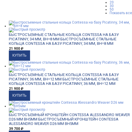
20
30
50
Показать все
БЫСТРОСЪЕМНЫЕ СТАЛЬНЫЕ КОЛЬЦА CONTESSA НА БАЗУ
PICATINNY, 34 ММ, BH=8 ММ
БЫСТРОСЪЕМНЫЕ СТАЛЬНЫЕ
КОЛЬЦА CONTESSA НА БАЗУ PICATINNY, 34 ММ, BH=8 ММ
21 900
₽
БЫСТРОСЪЕМНЫЕ СТАЛЬНЫЕ КОЛЬЦА CONTESSA НА БАЗУ
PICATINNY, 36 ММ, BH=12 ММ
БЫСТРОСЪЕМНЫЕ СТАЛЬНЫЕ
КОЛЬЦА CONTESSA НА БАЗУ PICATINNY, 36 ММ, BH=12 ММ
21 900
₽
БЫСТРОСЪЕМНЫЙ КРОНШТЕЙН CONTESSA ALESSANDRO WEAVER
D26 ММ BH5ММ
БЫСТРОСЪЕМНЫЙ КРОНШТЕЙН CONTESSA
ALESSANDRO WEAVER D26 ММ BH5ММ
39 700
₽