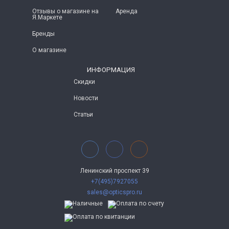
Отзывы о магазине на
Аренда
Я.Маркете
Бренды
О магазине
ИНФОРМАЦИЯ
Скидки
Новости
Статьи
Ленинский проспект 39
+7(495)7927055
sales@opticspro.ru