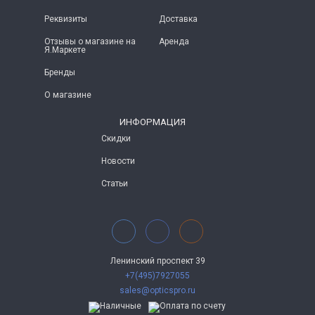
Реквизиты
Доставка
Отзывы о магазине на
Аренда
Я.Маркете
Бренды
О магазине
ИНФОРМАЦИЯ
Скидки
Новости
Статьи
Ленинский проспект 39
+7(495)7927055
sales@opticspro.ru