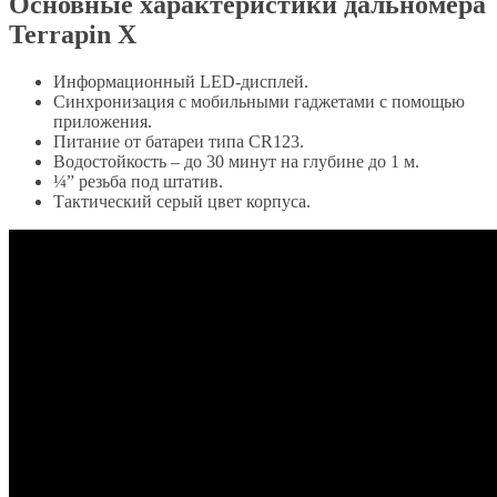
Основные характеристики дальномера
Terrapin X
Информационный LED-дисплей.
Синхронизация с мобильными гаджетами с помощью
приложения.
Питание от батареи типа CR123.
Водостойкость – до 30 минут на глубине до 1 м.
¼” резьба под штатив.
Тактический серый цвет корпуса.