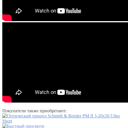
Покупатели также приобретают: