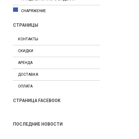
СНАРЯЖЕНИЕ
СТРАНИЦЫ
КОНТАКТЫ
СКИДКИ
АРЕНДА
ДОСТАВКА
ОПЛАТА
СТРАНИЦА FACEBOOK
ПОСЛЕДНИЕ НОВОСТИ