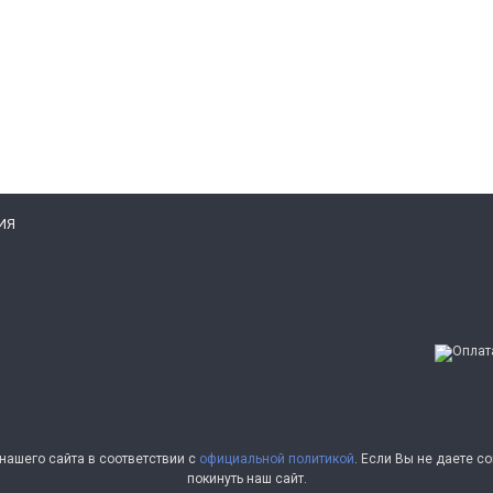
ИЯ
ашего сайта в соответствии с
официальной политикой
. Если Вы не даете 
покинуть наш сайт.