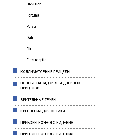
Hikvision
Fortuna
Pulsar
Dali
Flir
Electrooptic
КОЛЛИМАТОРНЫЕ ПРИЦЕЛЫ
НОЧНЫЕ НАСАДКИ ДЛЯ ДНЕВНЫХ
ПРИЦЕЛОВ
ЗРИТЕЛЬНЫЕ ТРУБЫ
КРЕПЛЕНИЯ ДЛЯ ОПТИКИ
ПРИБОРЫ НОЧНОГО ВИДЕНИЯ
ПРИЦЕЛЫ НОЧНОГО ВИДЕНИЯ