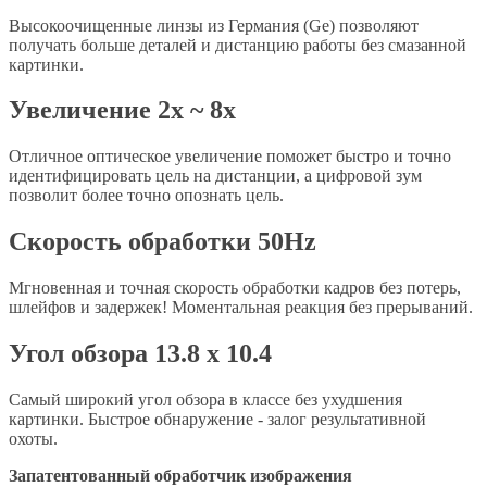
Высокоочищенные линзы из Германия (Ge) позволяют
получать больше деталей и дистанцию работы без смазанной
картинки.
Увеличение 2x ~ 8x
Отличное оптическое увеличение поможет быстро и точно
идентифицировать цель на дистанции, а цифровой зум
позволит более точно опознать цель.
Скорость обработки 50Hz
Мгновенная и точная скорость обработки кадров без потерь,
шлейфов и задержек! Моментальная реакция без прерываний.
Угол обзора 13.8 x 10.4
Самый широкий угол обзора в классе без ухудшения
картинки. Быстрое обнаружение - залог результативной
охоты.
Запатентованный обработчик изображения