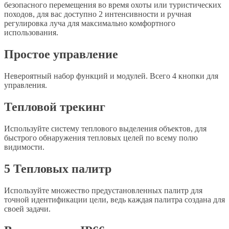
безопасного перемещения во время охоты или туристических
походов, для вас доступно 2 интенсивности и ручная
регулировка луча для максимально комфортного
использования.
Простое управление
Невероятный набор функций и модулей. Всего 4 кнопки для
управления.
Тепловой трекинг
Используйте систему теплового выделения объектов, для
быстрого обнаружения тепловых целей по всему полю
видимости.
5 Тепловых палитр
Используйте множество предустановленных палитр для
точной идентификации цели, ведь каждая палитра создана для
своей задачи.