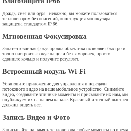
Влагозащита IP66
Дождь, снег или буря - неважно, вы можете пользоваться
тепловизором без опасений, конструкция монокуляра
защищена стандартом IP 66.
Мгновенная Фокусировка
Запатентованная фокусировка объектива позволяет быстро и
точно настроить фокус на цели без заморочек, просто
сдвиньте кольцо и получите результат.
Встроенный модуль Wi-Fi
Установите приложение для управления и передачи
потокового видео на ваше мобильное устройство. Снимайте
видео, создавайте эпичные моменты и присылайте их нам, мы
опубликуем их на нашем канале. Красивый и точный выстрел
должны видеть все.
Запись Видео и Фото
Записывайте на память тепловизора любые моменты во время