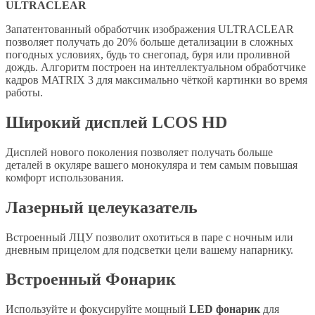
ULTRACLEAR
Запатентованный обработчик изображения ULTRACLEAR
позволяет получать до 20% больше детализации в сложных
погодных условиях, будь то снегопад, буря или проливной
дождь. Алгоритм построен на интеллектуальном обработчике
кадров MATRIX 3 для максимально чёткой картинки во время
работы.
Широкий дисплей LCOS HD
Дисплей нового поколения позволяет получать больше
деталей в окуляре вашего монокуляра и тем самым повышая
комфорт использования.
Лазерный целеуказатель
Встроенный ЛЦУ позволит охотиться в паре с ночным или
дневным прицелом для подсветки цели вашему напарнику.
Встроенный Фонарик
Используйте и фокусируйте мощный
LED фонарик
для