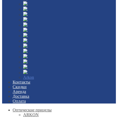
Arkon
Контакты
Скидки
Аренда
Доставка
Оплата
Оптические прицелы
ARKON