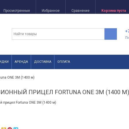
Просмотренные
Избранное
Сравнение
Корзина пуста
+
П
ИДКИ
АРЕНДА
ДОСТАВКА
ОПЛАТА
una ONE 3M (1400 м)
ИОННЫЙ ПРИЦЕЛ FORTUNA ONE 3M (1400 М