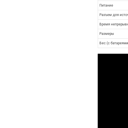
Питание
Разъем для исто
Время непрерывн
Размеры
Вес (с батареями