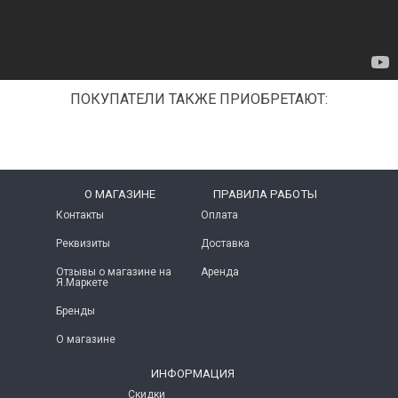
ПОКУПАТЕЛИ ТАКЖЕ ПРИОБРЕТАЮТ:
O МАГАЗИНЕ
ПРАВИЛА РАБОТЫ
Контакты
Оплата
Реквизиты
Доставка
Отзывы о магазине на
Аренда
Я.Маркете
Бренды
О магазине
ИНФОРМАЦИЯ
Скидки