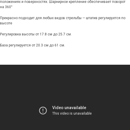
положениях и поверхностях. Шарнирное крепление обеспечивает поворот
на 360°
Прекрасно подходит для любых видов стрельбы — штатив регулируется по
высоте
Регулировка высоты от 17.8 см до 25.7 см.
База регулируется от 20.3 см до 61 см.