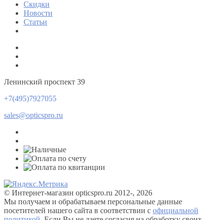
Скидки
Новости
Статьи
Ленинский проспект 39
+7(495)7927055
sales@opticspro.ru
© Интернет-магазин opticspro.ru 2012-, 2026
Мы получаем и обрабатываем персональные данные
посетителей нашего сайта в соответствии с
официальной
политикой
. Если Вы не даете согласия на обработку своих