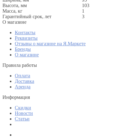
Высота, мм
103
Масса, кг
1
Гарантийный срок, лет
3
O магазине
Контакты
Реквизиты
Отзывы о магазине на Я.Маркете
Бренды
О магазине
Правила работы
Оплата
Доставка
Аренда
Информация
Скидки
Новости
Статьи