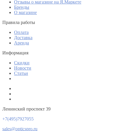
Отзывы о магазине на Я.Маркете
Бренды
О магазине
Правила работы
Оплата
Доставка
Аренда
Информация
Скидки
Новости
Статьи
Ленинский проспект 39
+7(495)7927055
sales@opticspro.ru