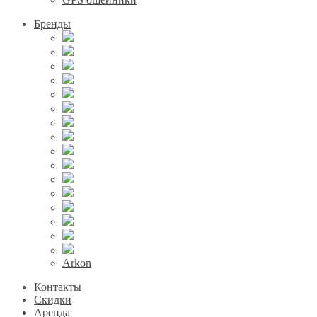
Бренды
Arkon
Контакты
Скидки
Аренда