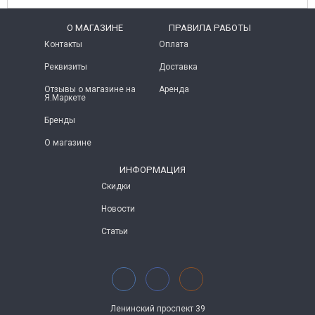
O МАГАЗИНЕ
ПРАВИЛА РАБОТЫ
Контакты
Оплата
Реквизиты
Доставка
Отзывы о магазине на
Аренда
Я.Маркете
Бренды
О магазине
ИНФОРМАЦИЯ
Скидки
Новости
Статьи
Ленинский проспект 39