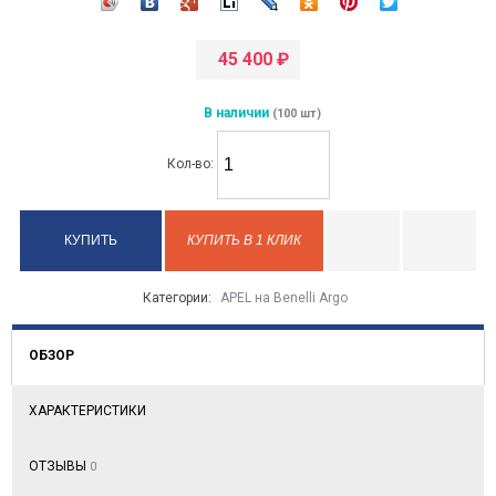
45 400
₽
В наличии
(100 шт)
Кол-во:
КУПИТЬ В 1 КЛИК
Категории:
APEL на Benelli Argo
ОБЗОР
ХАРАКТЕРИСТИКИ
ОТЗЫВЫ
0