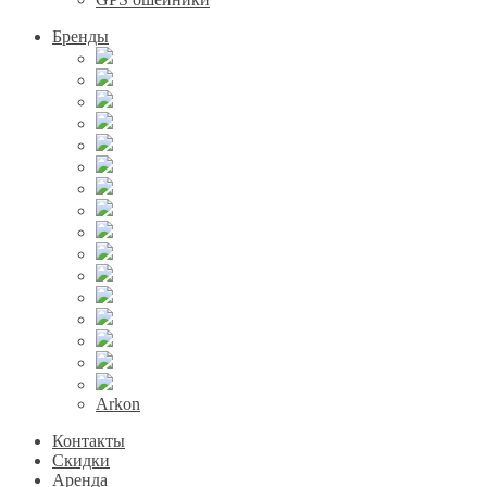
Бренды
Arkon
Контакты
Скидки
Аренда