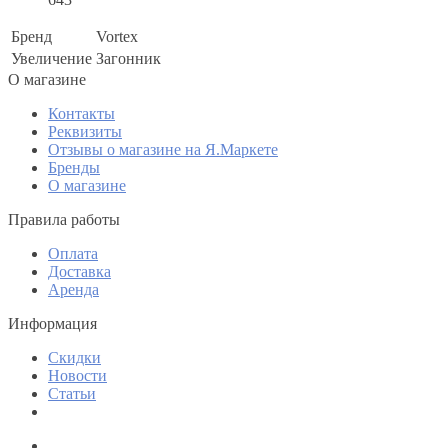
Бренд
Vortex
Увеличение
Загонник
O магазине
Контакты
Реквизиты
Отзывы о магазине на Я.Маркете
Бренды
О магазине
Правила работы
Оплата
Доставка
Аренда
Информация
Скидки
Новости
Статьи