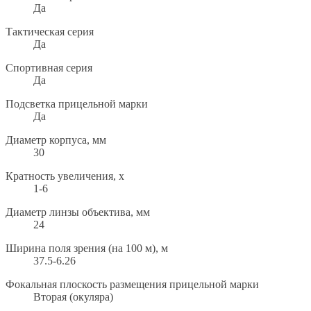
Да
Тактическая серия
Да
Спортивная серия
Да
Подсветка прицельной марки
Да
Диаметр корпуса, мм
30
Кратность увеличения, х
1-6
Диаметр линзы объектива, мм
24
Ширина поля зрения (на 100 м), м
37.5-6.26
Фокальная плоскость размещения прицельной марки
Вторая (окуляра)