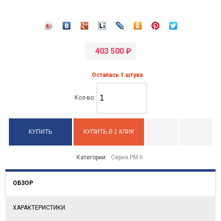
403 500
₽
Осталась 1 штука
Кол-во:
КУПИТЬ В 1 КЛИК
Категории:
Серия PM II
ОБЗОР
ХАРАКТЕРИСТИКИ