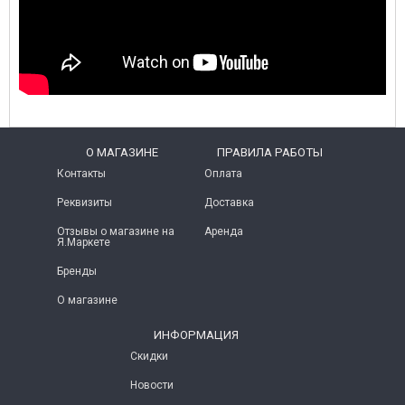
O МАГАЗИНЕ
ПРАВИЛА РАБОТЫ
Контакты
Оплата
Реквизиты
Доставка
Отзывы о магазине на
Аренда
Я.Маркете
Бренды
О магазине
ИНФОРМАЦИЯ
Скидки
Новости