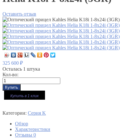
Оставить отзыв
325 600
₽
Осталась 1 штука
Кол-во:
Купить в 1 клик
Категории:
Серия K
Обзор
Характеристики
Отзывы
0