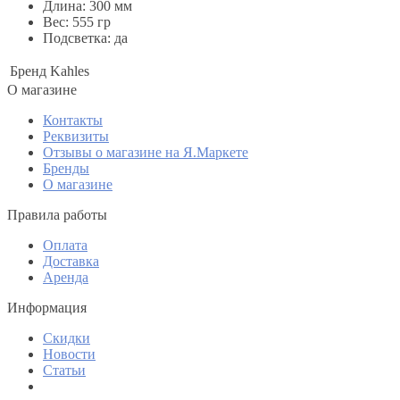
Длина: 300 мм
Вес: 555 гр
Подсветка: да
Бренд
Kahles
O магазине
Контакты
Реквизиты
Отзывы о магазине на Я.Маркете
Бренды
О магазине
Правила работы
Оплата
Доставка
Аренда
Информация
Скидки
Новости
Статьи