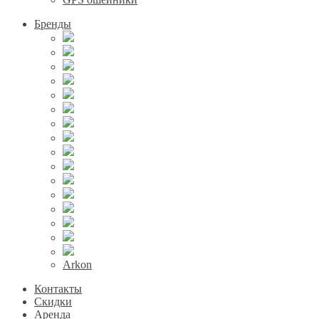
Бренды
Arkon
Контакты
Скидки
Аренда