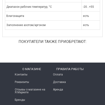
Диапазон рабочих температур, °C
-20...+55
Влагозащита
есть
Заполнение азотом/аргоном
есть
ПОКУПАТЕЛИ ТАКЖЕ ПРИОБРЕТАЮТ:
O МАГАЗИНЕ
ПРАВИЛА РАБОТЫ
Контакты
Оплата
Реквизиты
Доставка
Отзывы о магазине на
Аренда
Я.Маркете
Бренды