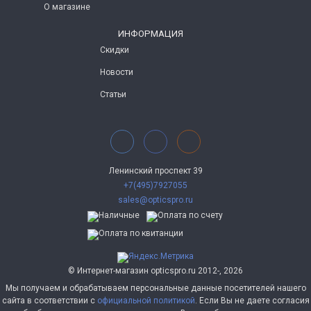
О магазине
ИНФОРМАЦИЯ
Скидки
Новости
Статьи
Ленинский проспект 39
+7(495)7927055
sales@opticspro.ru
© Интернет-магазин opticspro.ru 2012-, 2026
Мы получаем и обрабатываем персональные данные посетителей нашего
сайта в соответствии с
официальной политикой
. Если Вы не даете согласия