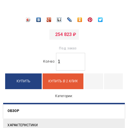
254 823
₽
Под заказ
Кол-во:
КУПИТЬ В 1 КЛИК
Категории:
ОБЗОР
ХАРАКТЕРИСТИКИ