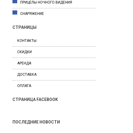
ПРИЦЕЛЫ НОЧНОГО ВИДЕНИЯ
СНАРЯЖЕНИЕ
СТРАНИЦЫ
КОНТАКТЫ
СКИДКИ
АРЕНДА
ДОСТАВКА
ОПЛАТА
СТРАНИЦА FACEBOOK
ПОСЛЕДНИЕ НОВОСТИ