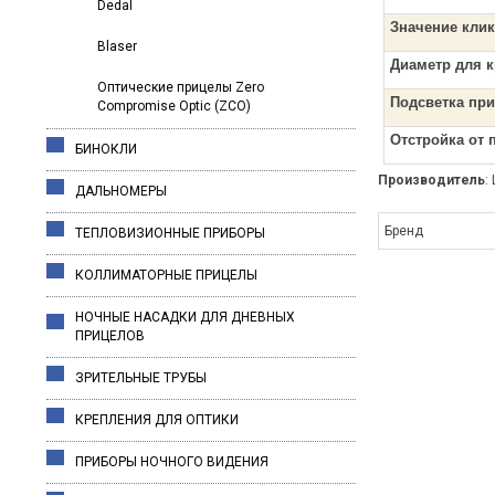
Dedal
Значение клик
Blaser
Диаметр для 
Оптические прицелы Zero
Подсветка пр
Compromise Optic (ZCO)
Отстройка от 
БИНОКЛИ
Производитель
:
ДАЛЬНОМЕРЫ
Бренд
ТЕПЛОВИЗИОННЫЕ ПРИБОРЫ
КОЛЛИМАТОРНЫЕ ПРИЦЕЛЫ
НОЧНЫЕ НАСАДКИ ДЛЯ ДНЕВНЫХ
ПРИЦЕЛОВ
ЗРИТЕЛЬНЫЕ ТРУБЫ
КРЕПЛЕНИЯ ДЛЯ ОПТИКИ
ПРИБОРЫ НОЧНОГО ВИДЕНИЯ