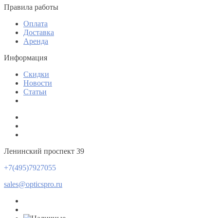
Правила работы
Оплата
Доставка
Аренда
Информация
Скидки
Новости
Статьи
Ленинский проспект 39
+7(495)7927055
sales@opticspro.ru