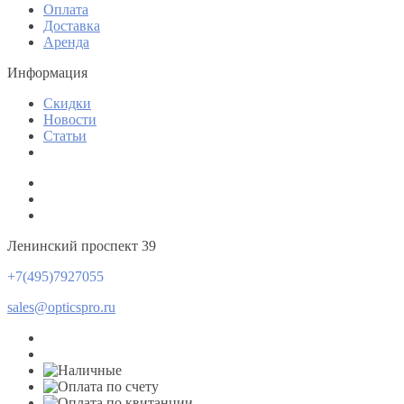
Оплата
Доставка
Аренда
Информация
Скидки
Новости
Статьи
Ленинский проспект 39
+7(495)7927055
sales@opticspro.ru