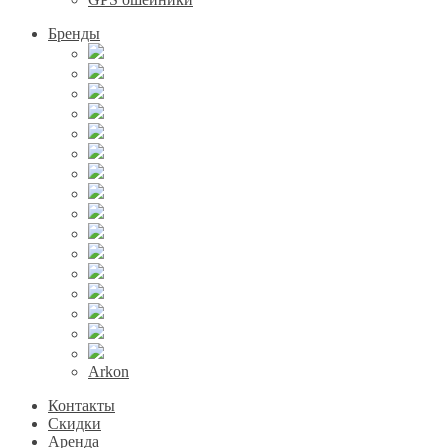
Бренды
Arkon
Контакты
Скидки
Аренда