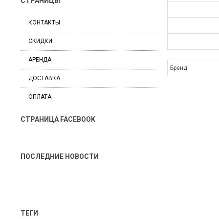
СТРАНИЦЫ
КОНТАКТЫ
СКИДКИ
АРЕНДА
Бренд
ДОСТАВКА
ОПЛАТА
СТРАНИЦА FACEBOOK
ПОСЛЕДНИЕ НОВОСТИ
ТЕГИ