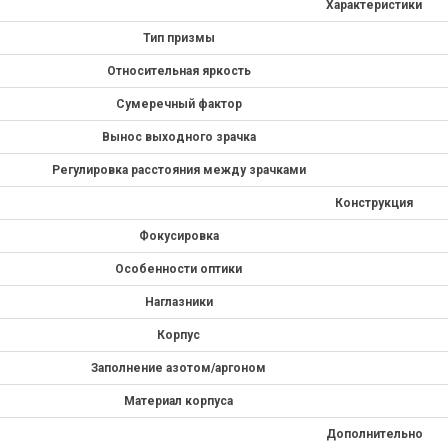
Характеристики
Тип призмы
Относительная яркость
Сумеречный фактор
Вынос выходного зрачка
Регулировка расстояния между зрачками
Конструкция
Фокусировка
Особенности оптики
Наглазники
Корпус
Заполнение азотом/аргоном
Материал корпуса
Дополнительно