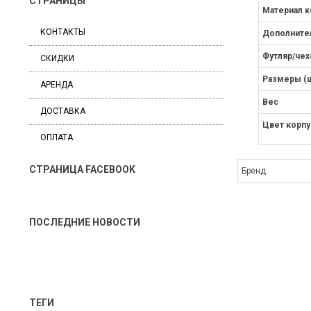
СТРАНИЦЫ
Материал к
КОНТАКТЫ
Дополните
Футляр/чех
СКИДКИ
Размеры (ш
АРЕНДА
Вес
ДОСТАВКА
Цвет корпу
ОПЛАТА
СТРАНИЦА FACEBOOK
Бренд
ПОСЛЕДНИЕ НОВОСТИ
ТЕГИ