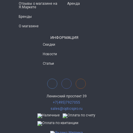
Отзывы о магазине на
Аренда
Я.Маркете
Бренды
О магазине
ИНФОРМАЦИЯ
Скидки
Новости
Статьи
Ленинский проспект 39
+7(495)7927055
sales@opticspro.ru