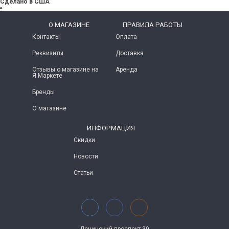
Сделано в США
O МАГАЗИНЕ
ПРАВИЛА РАБОТЫ
Контакты
Оплата
Реквизиты
Доставка
Отзывы о магазине на
Аренда
Я.Маркете
Бренды
О магазине
ИНФОРМАЦИЯ
Скидки
Новости
Статьи