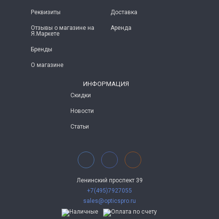
Реквизиты
Доставка
Отзывы о магазине на
Аренда
Я.Маркете
Бренды
О магазине
ИНФОРМАЦИЯ
Скидки
Новости
Статьи
Ленинский проспект 39
+7(495)7927055
sales@opticspro.ru